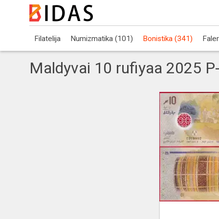
Filatelija
Numizmatika (101)
Bonistika (341)
Faler
Maldyvai 10 rufiyaa 2025 P